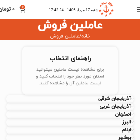
0
۰
تومان
شنبه 17 مرداد 1405 - 17:42:24
عاملین فروش
خانه
عاملین فروش
راهنمای انتخاب
برای مشاهده لیست عاملین میتوانید
استان مورد نظر خود را انتخاب کنید و
لیست عاملین آن را مشاهده کنید.
آذربایجان شرقی
آذربایجان غربی
اصفهان
البرز
ایلام
بوشهر