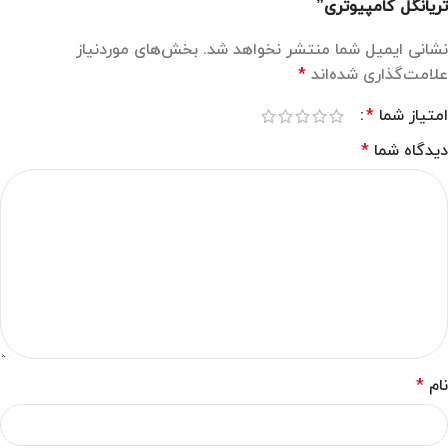
تریانگل کامپیوتری”
نشانی ایمیل شما منتشر نخواهد شد.
بخش‌های موردنیاز
علامت‌گذاری شده‌اند
*
امتیاز شما
*
دیدگاه شما
*
نام
*