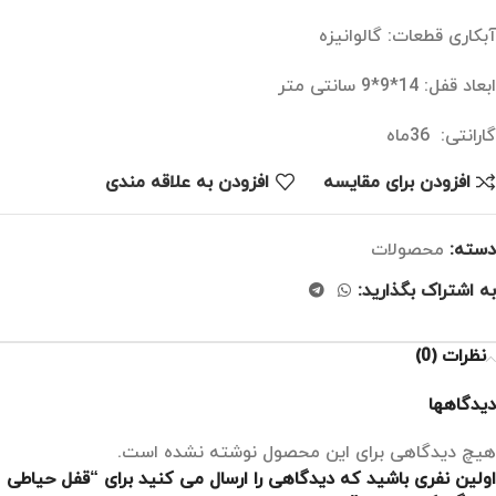
آبکاری قطعات: گالوانیزه
ابعاد قفل: 14*9*9 سانتی متر
گارانتی: 36ماه
افزودن برای مقایسه
افزودن به علاقه مندی
دسته:
محصولات
به اشتراک بگذارید:
نظرات (0)
دیدگاهها
هیچ دیدگاهی برای این محصول نوشته نشده است.
اولین نفری باشید که دیدگاهی را ارسال می کنید برای “قفل حیاطی