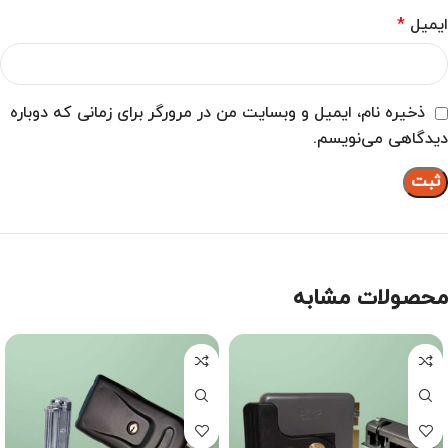
ایمیل
*
ذخیره نام، ایمیل و وبسایت من در مرورگر برای زمانی که دوباره
دیدگاهی می‌نویسم.
محصولات مشابه