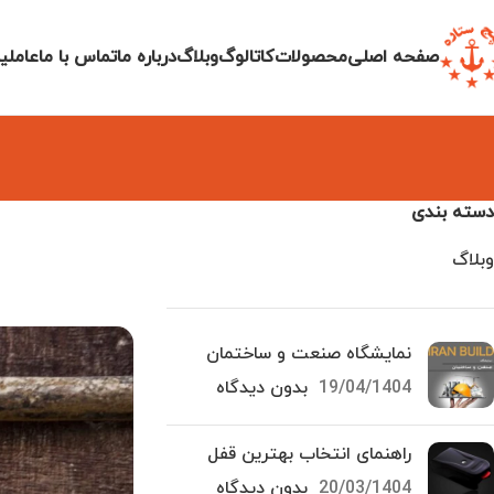
صفحه اصلی
محصولات
کاتالوگ
وبلاگ
درباره ما
تماس با ما
عاملی
دسته بندی
وبلاگ
نمایشگاه صنعت و ساختمان
19/04/1404
بدون دیدگاه
راهنمای انتخاب بهترین قفل
20/03/1404
بدون دیدگاه