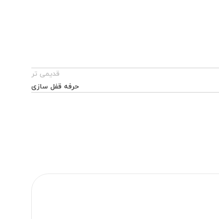
قدیمی تر
حرفه قفل سازی