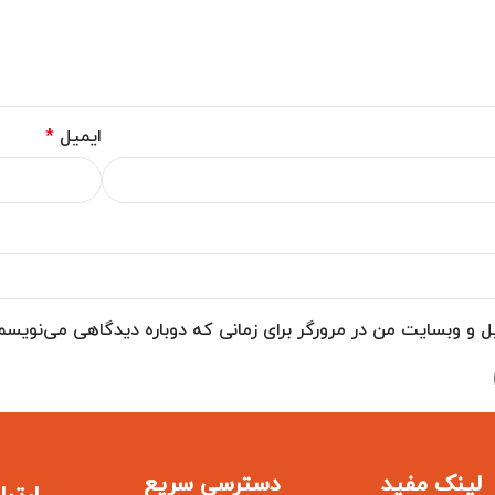
ایمیل
*
یل و وبسایت من در مرورگر برای زمانی که دوباره دیدگاهی می‌نویسم
لینک مفید
دسترسی سریع