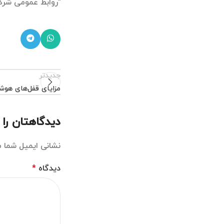
“روابط عمومی شرک
جدیدتر
مزایای قفل‌های هوش
دیدگاهتان را 
نشانی ایمیل شما 
دیدگاه
*