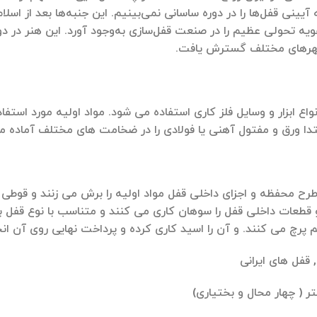
 آیینی قفل‌ها را در دوره ساسانی نمی‌بینیم. این جنبه‌ها بعد از اس
فویه تحولی عظیم را در صنعت قفل‌سازی به‌وجود آورد. این هنر در دو
هرهای مختلف گسترش یافت.
نواع ابزار و وسایل فلز کاری استفاده می شود. مواد اولیه مورد است
دا ورق و مفتول آهنی یا فولادی را در ضخامت های مختلف آماده م
ح محفظه و اجزای داخلی قفل مواد اولیه را برش می زنند و قوطی 
 قطعات داخلی قفل را سوهان کاری می کنند و متناسب با نوع قفل 
هم پرچ می کنند. و آن را اسید کاری کرده و پرداخت نهایی روی آن ان
 قفل های ایرانی
ر ( چهار محال و بختیاری)