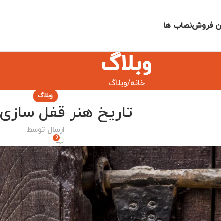
ن فروش
نصاب ها
وبلاگ
خانه
وبلاگ
وبلاگ
تاریخ هنر قفل سازی ا
ارسال توسط
0