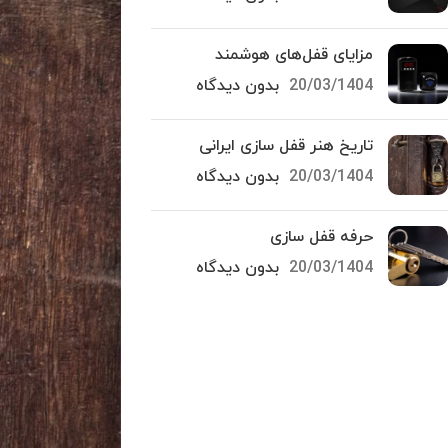
مزایای قفل‌های هوشمند
20/03/1404
بدون دیدگاه
تاریخ هنر قفل سازی ایرانی
20/03/1404
بدون دیدگاه
حرفه قفل سازی
20/03/1404
بدون دیدگاه