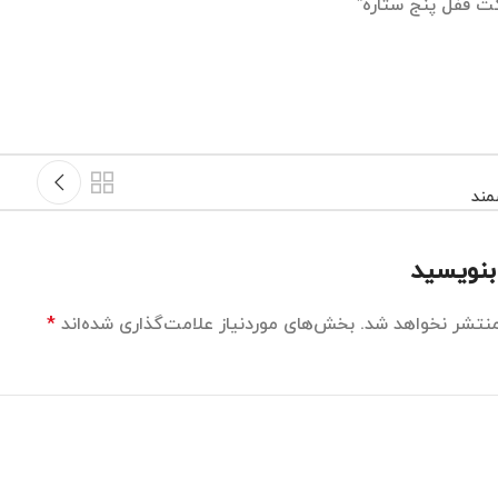
ت قفل پنج ستاره”
مند
بنویسید
منتشر نخواهد شد.
بخش‌های موردنیاز علامت‌گذاری شده‌اند
*