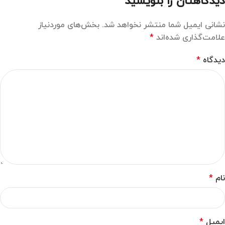
دیدگاهتان را بنویسید
نشانی ایمیل شما منتشر نخواهد شد.
بخش‌های موردنیاز
علامت‌گذاری شده‌اند
*
دیدگاه
*
نام
*
ایمیل
*