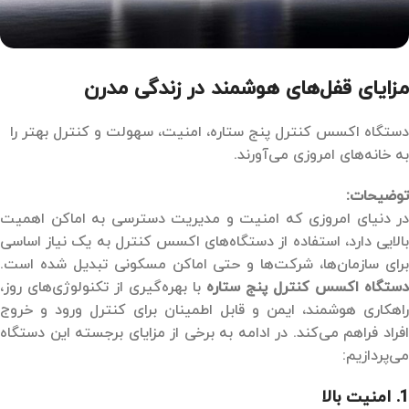
مزایای قفل‌های هوشمند در زندگی مدرن
دستگاه اکسس کنترل پنج ستاره، امنیت، سهولت و کنترل بهتر را
به خانه‌های امروزی می‌آورند.
توضیحات:
در دنیای امروزی که امنیت و مدیریت دسترسی به اماکن اهمیت
بالایی دارد، استفاده از دستگاه‌های اکسس کنترل به یک نیاز اساسی
برای سازمان‌ها، شرکت‌ها و حتی اماکن مسکونی تبدیل شده است.
دستگاه اکسس کنترل پنج ستاره
با بهره‌گیری از تکنولوژی‌های روز،
راهکاری هوشمند، ایمن و قابل اطمینان برای کنترل ورود و خروج
افراد فراهم می‌کند. در ادامه به برخی از مزایای برجسته این دستگاه
می‌پردازیم:
1.
امنیت بالا