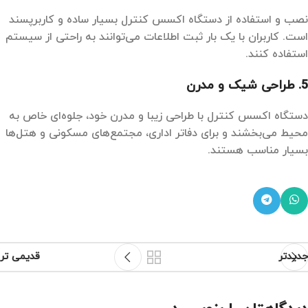
نصب و استفاده از دستگاه‌ اکسس کنترل بسیار ساده و کاربرپسند
است. کاربران با یک بار ثبت اطلاعات می‌توانند به راحتی از سیستم
استفاده کنند.
5.
طراحی شیک و مدرن
دستگاه اکسس کنترل با طراحی زیبا و مدرن خود، جلوه‌ای خاص به
محیط می‌بخشند و برای دفاتر اداری، مجتمع‌های مسکونی و هتل‌ها
بسیار مناسب هستند.
جدیدتر
قدیمی تر