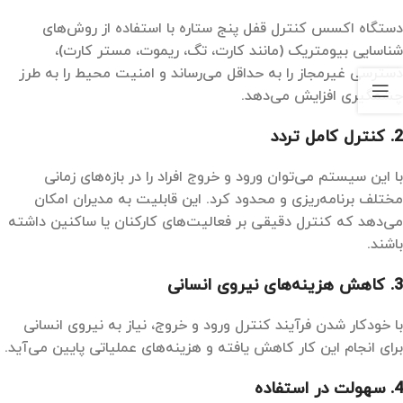
دستگاه اکسس کنترل قفل پنج ستاره با استفاده از روش‌های
شناسایی بیومتریک (مانند کارت، تگ، ریموت، مستر کارت)،
دسترسی غیرمجاز را به حداقل می‌رساند و امنیت محیط را به طرز
چشمگیری افزایش می‌دهد.
2.
کنترل کامل تردد
با این سیستم می‌توان ورود و خروج افراد را در بازه‌های زمانی
مختلف برنامه‌ریزی و محدود کرد. این قابلیت به مدیران امکان
می‌دهد که کنترل دقیقی بر فعالیت‌های کارکنان یا ساکنین داشته
باشند.
3.
کاهش هزینه‌های نیروی انسانی
با خودکار شدن فرآیند کنترل ورود و خروج، نیاز به نیروی انسانی
برای انجام این کار کاهش یافته و هزینه‌های عملیاتی پایین می‌آید.
4.
سهولت در استفاده