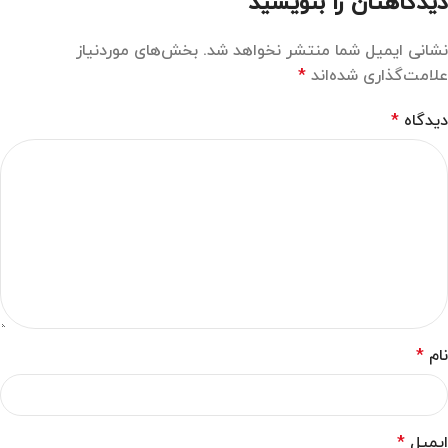
دیدگاهتان را بنویسید
نشانی ایمیل شما منتشر نخواهد شد.
بخش‌های موردنیاز
علامت‌گذاری شده‌اند
*
دیدگاه
*
نام
*
ایمیل
*