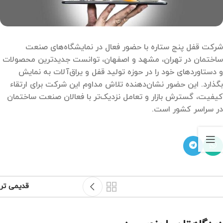
شرکت قفل پنج ستاره با حضور فعال در نمایشگاه‌های صنعت
ساختمان در تهران، مشهد و اصفهان، توانست جدیدترین محصولات
و دستاوردهای خود را در حوزه تولید قفل و یراق‌آلات به نمایش
بگذارد. این حضور نشان‌دهنده تلاش مداوم این شرکت برای ارتقاء
کیفیت، گسترش بازار و تعامل نزدیک‌تر با فعالان صنعت ساختمان
در سراسر کشور است.
قدیمی تر