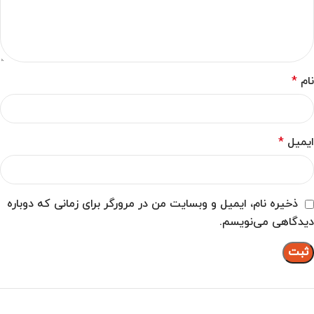
نام
*
ایمیل
*
ذخیره نام، ایمیل و وبسایت من در مرورگر برای زمانی که دوباره
دیدگاهی می‌نویسم.