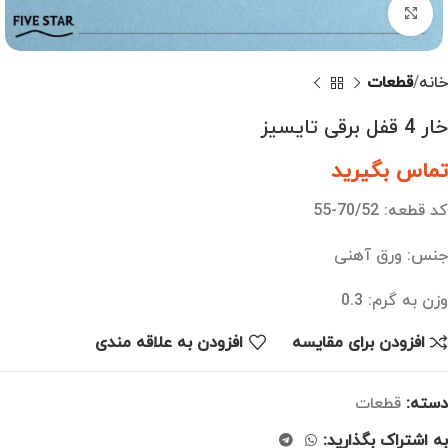
بزرگنمایی تصویر
خانه
قطعات
خار 4 قفل برقی تایسیز
تماس بگیرید
کد قطعه: 70/52-55
جنس: ورق آهنی
وزن به گرم: 0.3
افزودن برای مقایسه
افزودن به علاقه مندی
دسته:
قطعات
به اشتراک بگذارید: