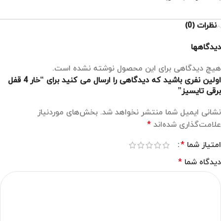
نظرات (0)
دیدگاهها
هیچ دیدگاهی برای این محصول نوشته نشده است.
اولین نفری باشید که دیدگاهی را ارسال می کنید برای “خار 4 قفل
برقی تایسیز”
نشانی ایمیل شما منتشر نخواهد شد.
بخش‌های موردنیاز
علامت‌گذاری شده‌اند
*
امتیاز شما
*
دیدگاه شما
*