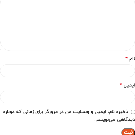
نام
*
ایمیل
*
ذخیره نام، ایمیل و وبسایت من در مرورگر برای زمانی که دوباره
دیدگاهی می‌نویسم.