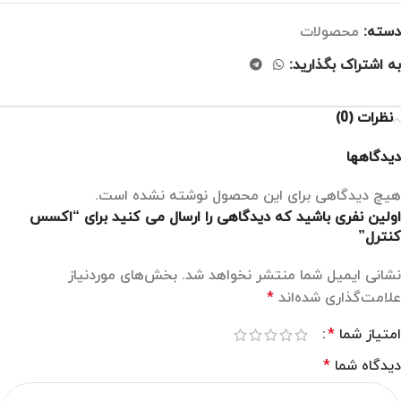
دسته:
محصولات
به اشتراک بگذارید:
نظرات (0)
دیدگاهها
هیچ دیدگاهی برای این محصول نوشته نشده است.
اولین نفری باشید که دیدگاهی را ارسال می کنید برای “اکسس
کنترل”
نشانی ایمیل شما منتشر نخواهد شد.
بخش‌های موردنیاز
علامت‌گذاری شده‌اند
*
امتیاز شما
*
دیدگاه شما
*