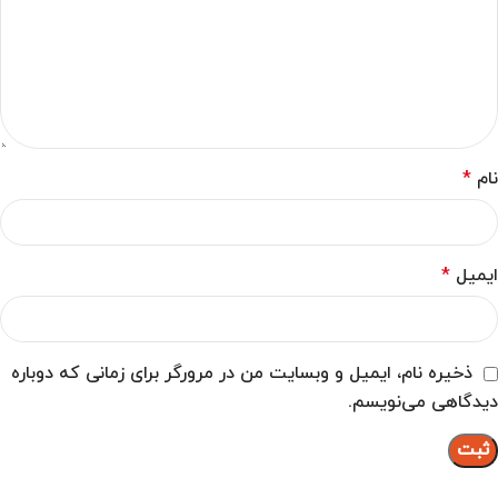
نام
*
ایمیل
*
ذخیره نام، ایمیل و وبسایت من در مرورگر برای زمانی که دوباره
دیدگاهی می‌نویسم.