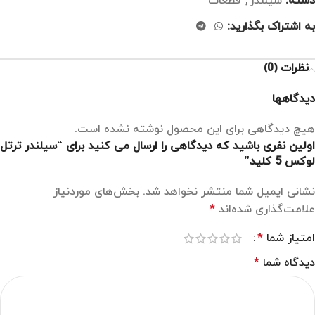
دسته:
سیلندر
,
قطعات
به اشتراک بگذارید:
نظرات (0)
دیدگاهها
هیچ دیدگاهی برای این محصول نوشته نشده است.
اولین نفری باشید که دیدگاهی را ارسال می کنید برای “سیلندر ترتل
لوکس 5 کلید”
نشانی ایمیل شما منتشر نخواهد شد.
بخش‌های موردنیاز
علامت‌گذاری شده‌اند
*
امتیاز شما
*
دیدگاه شما
*