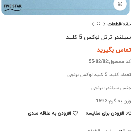
بزرگنمایی تصویر
خانه
قطعات
سیلندر ترتل لوکس 5 کلید
تماس بگیرید
کد محصول:82/82-55
تعداد کلید: 5 کلید لوکس برنجی
جنس سیلندر: برنجی
وزن به گرم:159.3
افزودن برای مقایسه
افزودن به علاقه مندی