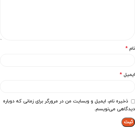
نام
*
ایمیل
*
ذخیره نام، ایمیل و وبسایت من در مرورگر برای زمانی که دوباره
دیدگاهی می‌نویسم.