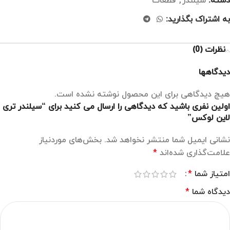
دسته:
سیلندر
,
قطعات
به اشتراک بگذارید:
نظرات (0)
دیدگاهها
هیچ دیدگاهی برای این محصول نوشته نشده است.
اولین نفری باشید که دیدگاهی را ارسال می کنید برای “سیلندر تری
لاین لوکس”
نشانی ایمیل شما منتشر نخواهد شد.
بخش‌های موردنیاز
علامت‌گذاری شده‌اند
*
امتیاز شما
*
دیدگاه شما
*