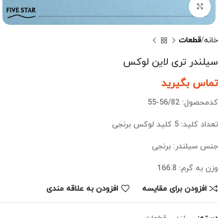
بزرگنمایی تصویر
خانه
قطعات
سیلندر تری لاین لوکس
تماس بگیرید
کدمحصول: 56/82-55
تعداد کلید: 5 کلید لوکس برنجی
جنس سیلندر: برنجی
وزن به گرم: 166.8
افزودن برای مقایسه
افزودن به علاقه مندی