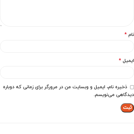
نام
*
ایمیل
*
ذخیره نام، ایمیل و وبسایت من در مرورگر برای زمانی که دوباره
دیدگاهی می‌نویسم.