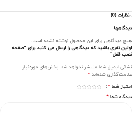
نظرات (0)
دیدگاهها
هیچ دیدگاهی برای این محصول نوشته نشده است.
اولین نفری باشید که دیدگاهی را ارسال می کنید برای “صفحه
نصب قفل”
نشانی ایمیل شما منتشر نخواهد شد.
بخش‌های موردنیاز
علامت‌گذاری شده‌اند
*
امتیاز شما
*
دیدگاه شما
*