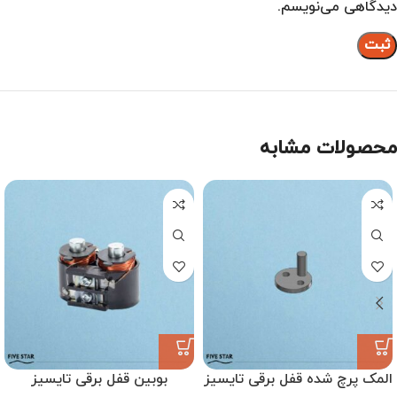
دیدگاهی می‌نویسم.
محصولات مشابه
المک پرچ شده قفل برقی تایسیز
بوبین قفل برقی تایسیز