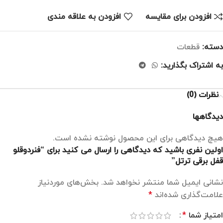
افزودن برای مقایسه
افزودن به علاقه مندی
دسته:
قطعات
به اشتراک بگذارید:
نظرات (0)
دیدگاهها
هیچ دیدگاهی برای این محصول نوشته نشده است.
اولین نفری باشید که دیدگاهی را ارسال می کنید برای “فنردوقلو
قفل برقی ترتل”
نشانی ایمیل شما منتشر نخواهد شد.
بخش‌های موردنیاز
علامت‌گذاری شده‌اند
*
امتیاز شما
*