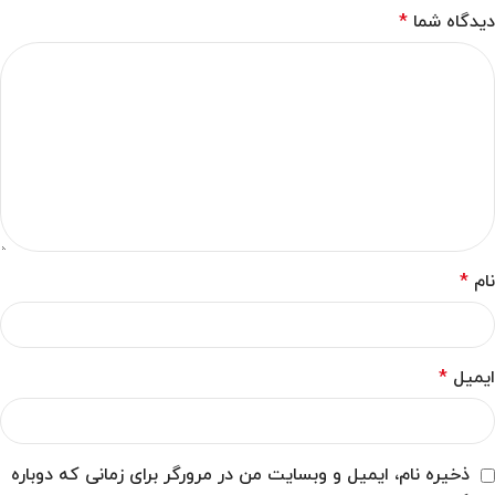
دیدگاه شما
*
نام
*
ایمیل
*
ذخیره نام، ایمیل و وبسایت من در مرورگر برای زمانی که دوباره