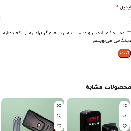
ایمیل
*
ذخیره نام، ایمیل و وبسایت من در مرورگر برای زمانی که دوباره
دیدگاهی می‌نویسم.
محصولات مشابه