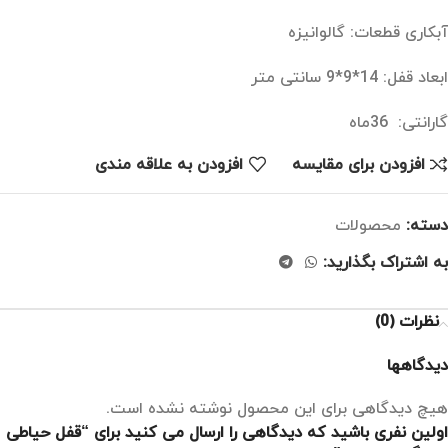
آبکاری قطعات: گالوانیزه
ابعاد قفل: 14*9*9 سانتی متر
گارانتی: 36ماه
افزودن برای مقایسه
افزودن به علاقه مندی
دسته:
محصولات
به اشتراک بگذارید:
نظرات (0)
دیدگاهها
هیچ دیدگاهی برای این محصول نوشته نشده است.
اولین نفری باشید که دیدگاهی را ارسال می کنید برای “قفل حیاطی