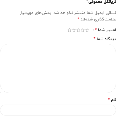
تریانگل معمولی”
نشانی ایمیل شما منتشر نخواهد شد.
بخش‌های موردنیاز
علامت‌گذاری شده‌اند
*
امتیاز شما
*
دیدگاه شما
*
نام
*