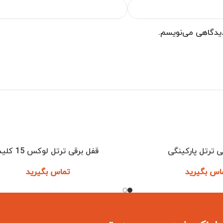
 دیدگاهی می‌نویسم.
ی ترتل پارکینگی
قفل برقی ترتل لوکس 15 کلید
اطلاعات بیشتر
اس بگیرید
تماس بگیرید