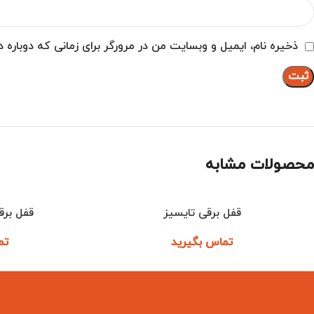
ذخیره نام، ایمیل و وبسایت من در مرورگر برای زمانی که دوباره
محصولات مشابه
قفل برقی تایسیز
قفل برق
اطلاعات بیشتر
اطلاعات بیشتر
تماس بگیرید
تم