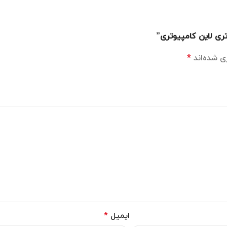
تری لاین کامپیوتری”
ی شده‌اند
*
ایمیل
*