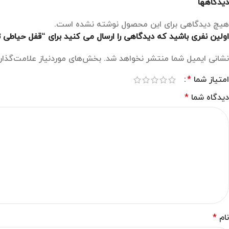
دیدگاهها
هیچ دیدگاهی برای این محصول نوشته نشده است.
اولین نفری باشید که دیدگاهی را ارسال می کنید برای “قفل حیاطی 
نشانی ایمیل شما منتشر نخواهد شد.
بخش‌های موردنیاز علامت‌گذار
امتیاز شما
*
دیدگاه شما
*
نام
*