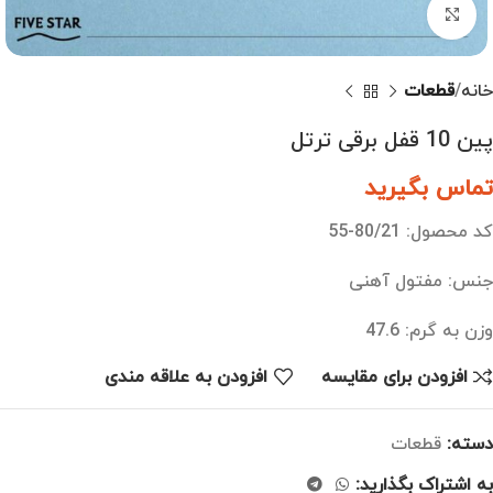
بزرگنمایی تصویر
خانه
قطعات
پین 10 قفل برقی ترتل
تماس بگیرید
کد محصول: 80/21-55
جنس: مفتول آهنی
وزن به گرم: 47.6
افزودن برای مقایسه
افزودن به علاقه مندی
دسته:
قطعات
به اشتراک بگذارید: