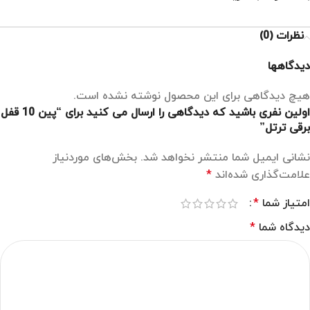
نظرات (0)
دیدگاهها
هیچ دیدگاهی برای این محصول نوشته نشده است.
اولین نفری باشید که دیدگاهی را ارسال می کنید برای “پین 10 قفل
برقی ترتل”
نشانی ایمیل شما منتشر نخواهد شد.
بخش‌های موردنیاز
علامت‌گذاری شده‌اند
*
امتیاز شما
*
دیدگاه شما
*