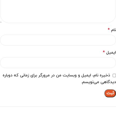
نام
*
ایمیل
*
ذخیره نام، ایمیل و وبسایت من در مرورگر برای زمانی که دوباره
دیدگاهی می‌نویسم.