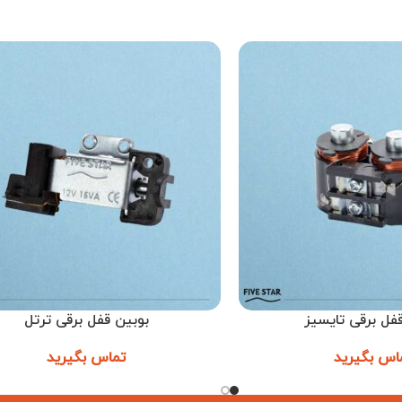
فل برقی تایسیز
بوبین قفل برقی ترتل
اطلاعات بیشتر
اس بگیرید
تماس بگیرید