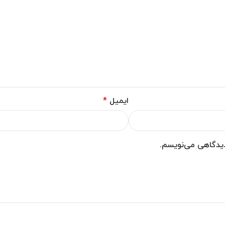
ایمیل
*
 دیدگاهی می‌نویسم.