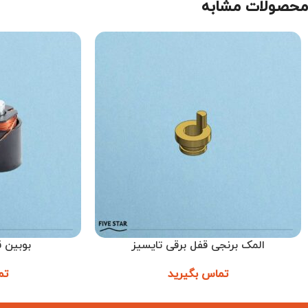
محصولات مشابه
المک برنجی قفل برقی تایسیز
بوبین ق
اطلاعات بیشتر
اطلاعات بیشتر
تماس بگیرید
تم