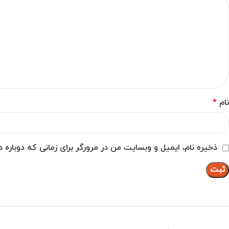
نام
*
ذخیره نام، ایمیل و وبسایت من در مرورگر برای زمانی که دوباره