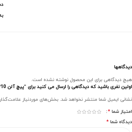
دس
به
دیدگاهها
هیچ دیدگاهی برای این محصول نوشته نشده است.
اولین نفری باشید که دیدگاهی را ارسال می کنید برای “پیچ آلن 10*5 قفل برقی ترتل”
نشانی ایمیل شما منتشر نخواهد شد.
بخش‌های موردنیاز علامت‌گذار
امتیاز شما
*
دیدگاه شما
*