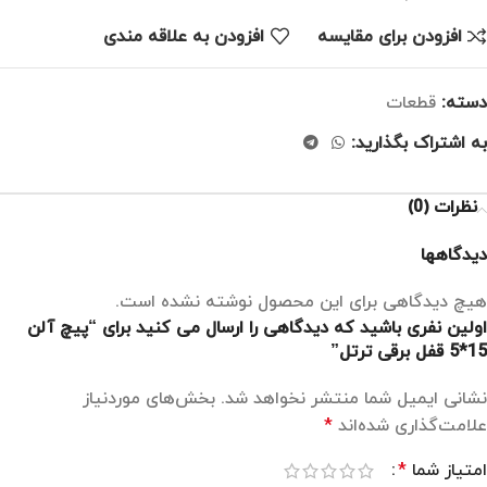
افزودن برای مقایسه
افزودن به علاقه مندی
دسته:
قطعات
به اشتراک بگذارید:
نظرات (0)
دیدگاهها
هیچ دیدگاهی برای این محصول نوشته نشده است.
اولین نفری باشید که دیدگاهی را ارسال می کنید برای “پیچ آلن
15*5 قفل برقی ترتل”
نشانی ایمیل شما منتشر نخواهد شد.
بخش‌های موردنیاز
علامت‌گذاری شده‌اند
*
امتیاز شما
*