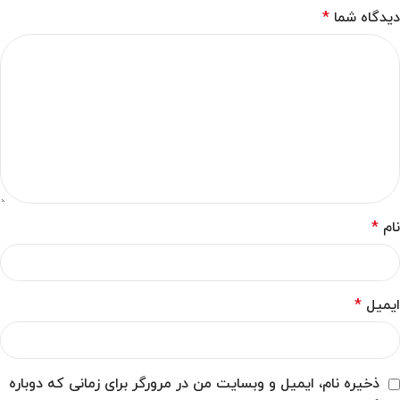
دیدگاه شما
*
نام
*
ایمیل
*
ذخیره نام، ایمیل و وبسایت من در مرورگر برای زمانی که دوباره