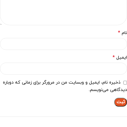
نام
*
ایمیل
*
ذخیره نام، ایمیل و وبسایت من در مرورگر برای زمانی که دوباره
دیدگاهی می‌نویسم.