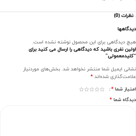
نظرات (0)
دیدگاهها
هیچ دیدگاهی برای این محصول نوشته نشده است.
اولین نفری باشید که دیدگاهی را ارسال می کنید برای
“کلیدمعمولی”
نشانی ایمیل شما منتشر نخواهد شد.
بخش‌های موردنیاز
علامت‌گذاری شده‌اند
*
امتیاز شما
*
دیدگاه شما
*