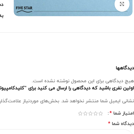
بزرگنمایی تصویر
دس
به
دیدگاهها
هیچ دیدگاهی برای این محصول نوشته نشده است.
اولین نفری باشید که دیدگاهی را ارسال می کنید برای “کلیدکامپیوت
نشانی ایمیل شما منتشر نخواهد شد.
بخش‌های موردنیاز علامت‌گذار
امتیاز شما
*
دیدگاه شما
*