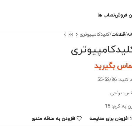
ن فروش
نصاب ها
نه
قطعات
کلیدکامپیوتری
لیدکامپیوتری
ماس بگیرید
لید: 52/86-55
س: برنجی
ن به گرم: 15
افزودن برای مقایسه
افزودن به علاقه مندی