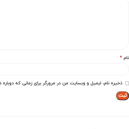
نام
*
ذخیره نام، ایمیل و وبسایت من در مرورگر برای زمانی که دوباره