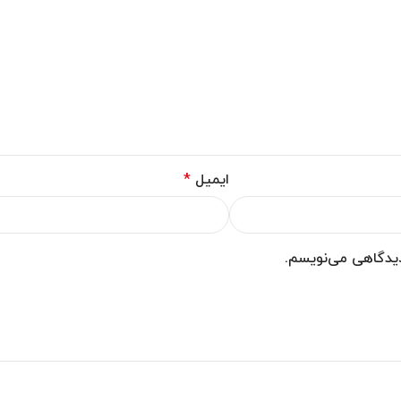
ایمیل
*
 دیدگاهی می‌نویسم.