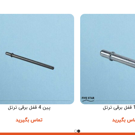
پین 4 قفل برقی ترتل
اطلاعات بیشتر
اس بگیرید
تماس بگیرید