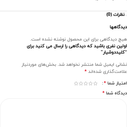
نظرات (0)
دیدگاهها
هیچ دیدگاهی برای این محصول نوشته نشده است.
اولین نفری باشید که دیدگاهی را ارسال می کنید برای
“کلیددوشیار”
نشانی ایمیل شما منتشر نخواهد شد.
بخش‌های موردنیاز
علامت‌گذاری شده‌اند
*
امتیاز شما
*
دیدگاه شما
*