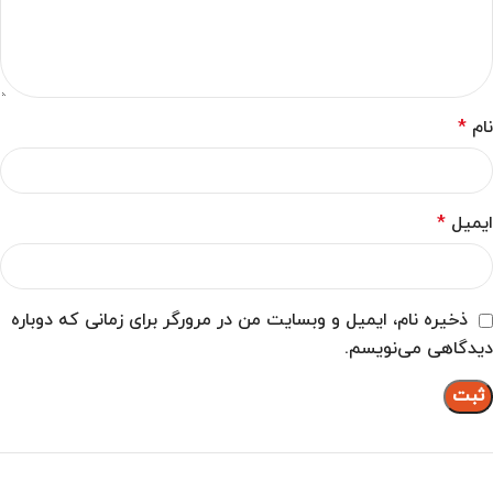
نام
*
ایمیل
*
ذخیره نام، ایمیل و وبسایت من در مرورگر برای زمانی که دوباره
دیدگاهی می‌نویسم.